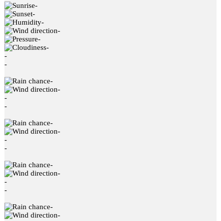
-
-
-
-
-
-
-
-
-
-
-
-
-
-
-
-
-
-
-
-
-
-