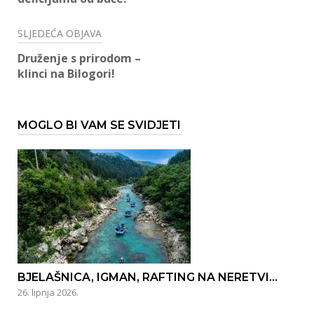
SLJEDEĆA OBJAVA
Druženje s prirodom –
klinci na Bilogori!
MOGLO BI VAM SE SVIDJETI
BJELAŠNICA, IGMAN, RAFTING NA NERETVI…
26. lipnja 2026.