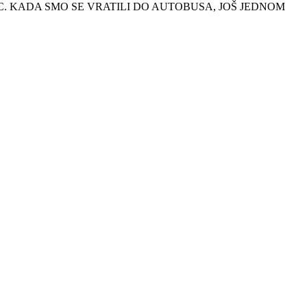
. KADA SMO SE VRATILI DO AUTOBUSA, JOŠ JEDNOM