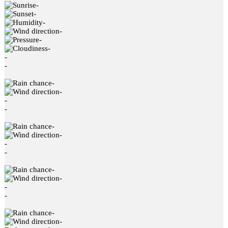
-
-
-
-
-
-
-
-
-
-
-
-
-
-
-
-
-
-
-
-
-
-