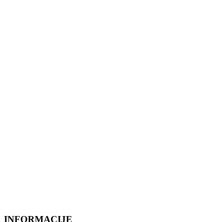
INFORMACIJE