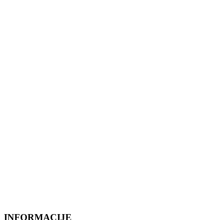
INFORMACIJE