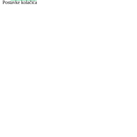
Postavke kolačića