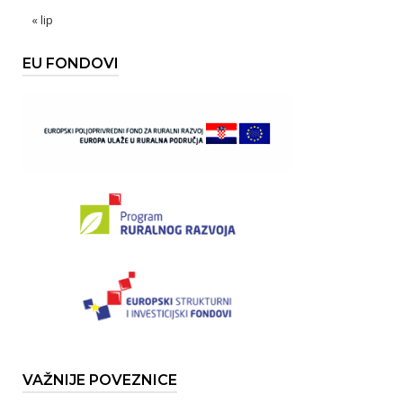
« lip
EU FONDOVI
VAŽNIJE POVEZNICE