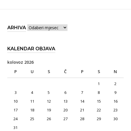
Arhiva
ARHIVA
KALENDAR OBJAVA
kolovoz 2026
P
U
S
Č
P
S
N
1
2
3
4
5
6
7
8
9
10
11
12
13
14
15
16
17
18
19
20
21
22
23
24
25
26
27
28
29
30
31